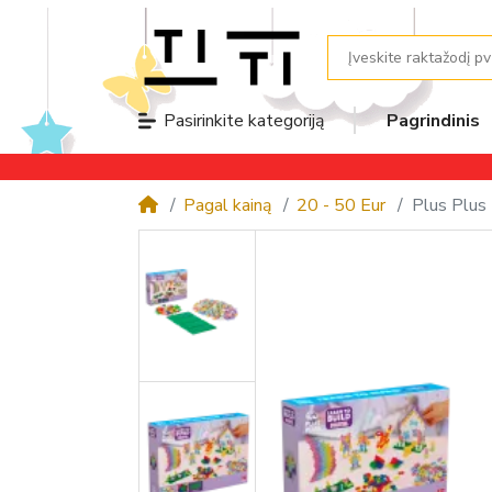
Pagrindinis
Pasirinkite kategoriją
Pagal kainą
20 - 50 Eur
Plus Plus