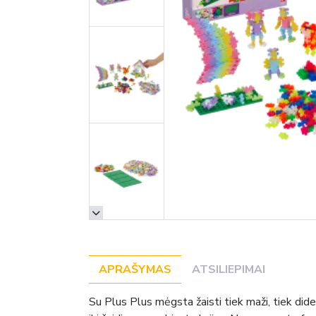
APRAŠYMAS
ATSILIEPIMAI
Su Plus Plus mėgsta žaisti tiek maži, tiek dide