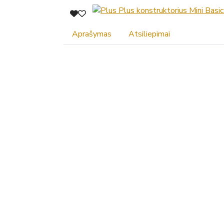
Aprašymas
Atsiliepimai