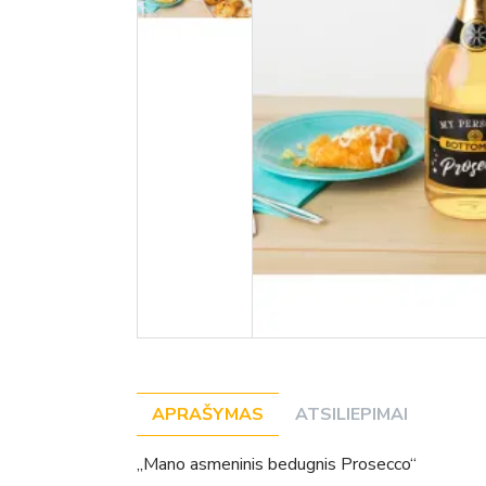
APRAŠYMAS
ATSILIEPIMAI
„Mano asmeninis bedugnis Prosecco“