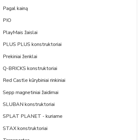
Pagal kainą
PIO
PlayMais žaislai
PLUS PLUS konstruktoriai
Prekiniai ženklai
Q-BRICKS konstruktoriai
Red Castle kūrybiniai rinkiniai
Sepp magnetiniai žaidimai
SLUBAN konstruktoriai
SPLAT PLANET - kuriame
STAX konstruktoriai