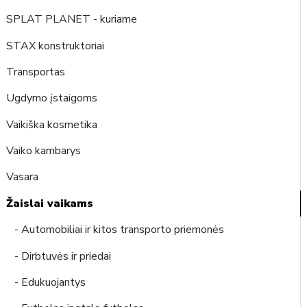
SPLAT PLANET - kuriame
STAX konstruktoriai
Transportas
Ugdymo įstaigoms
Vaikiška kosmetika
Vaiko kambarys
Vasara
Žaislai vaikams
- Automobiliai ir kitos transporto priemonės
- Dirbtuvės ir priedai
- Edukuojantys