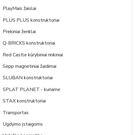
PlayMais žaislai
PLUS PLUS konstruktoriai
Prekiniai ženklai
Q-BRICKS konstruktoriai
Red Castle kūrybiniai rinkiniai
Sepp magnetiniai žaidimai
SLUBAN konstruktoriai
SPLAT PLANET - kuriame
STAX konstruktoriai
Transportas
Ugdymo įstaigoms