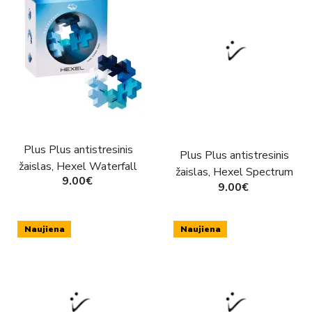
Plus Plus antistresinis
Plus Plus antistresinis
žaislas, Hexel Waterfall
žaislas, Hexel Spectrum
9.00€
9.00€
Naujiena
Naujiena