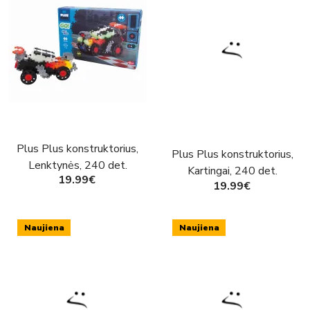
Plus Plus konstruktorius,
Plus Plus konstruktorius,
Lenktynės, 240 det.
Kartingai, 240 det.
19.99€
19.99€
Naujiena
Naujiena