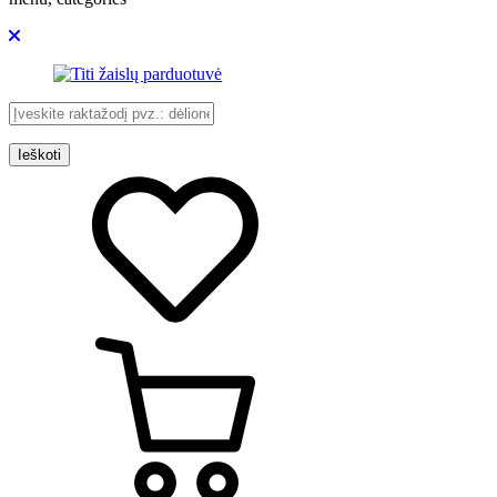
Ieškoti