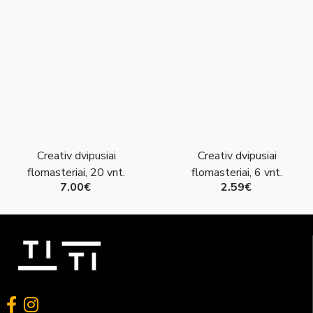
Creativ dvipusiai
Creativ dvipusiai
flomasteriai, 20 vnt.
flomasteriai, 6 vnt.
7.00€
2.59€