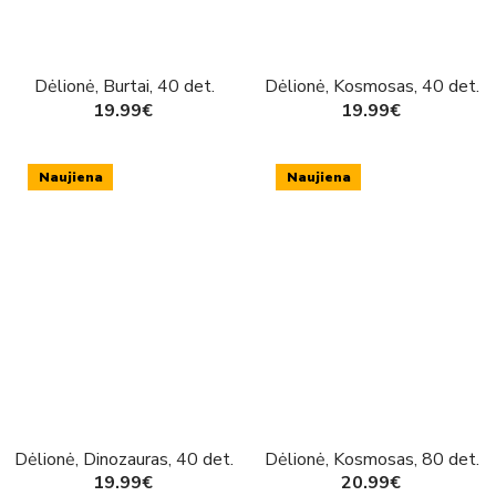
Dėlionė, Burtai, 40 det.
Dėlionė, Kosmosas, 40 det.
19.99€
19.99€
Naujiena
Naujiena
Dėlionė, Dinozauras, 40 det.
Dėlionė, Kosmosas, 80 det.
19.99€
20.99€