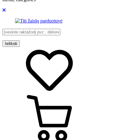
Ieškoti